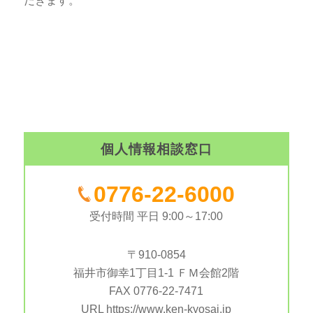
だきます。
個人情報相談窓口
0776-22-6000
受付時間 平日 9:00～17:00
〒910-0854
福井市御幸1丁目1-1 ＦＭ会館2階
FAX 0776-22-7471
URL https://www.ken-kyosai.jp