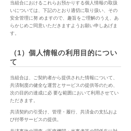
当組合におけるこれらお預かりする個人情報の取扱
いについては、下記のとおり適切に取り扱い、その
安全管理に努 めますので、趣旨をご理解のうえ、あ
らかじめご同意いただきますようお願い申しあげま
す。
（1）個人情報の利用目的につい
て
当組合は、ご契約者から提供された情報について、
共済制度の健全な運営とサービスの提供等のため、
次の目的の達成に必 要な範囲において利用させてい
ただきます。
共済契約の引受け、管理・履行、共済金の支払およ
び付帯サービスの提供。