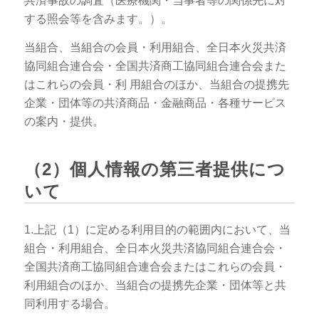
共済事故の調査（医療機関・当事者等の関係先に対
する照会等を含みます。）。
当組合、当組合の会員・利用組合、全日本火災共済
協同組合連合会・全国共済商工協同組合連合会また
はこれらの会員・利 用組合のほか、当組合の提携先
企業・団体等の共済商品・金融商品・各種サービス
の案内・提供。
（2）個人情報の第三者提供につ
いて
1.上記（1）に定める利用目的の範囲内において、当
組合・利用組合、全日本火災共済協同組合連合会・
全国共済商工協同組合連合会またはこれらの会員・
利用組合のほか、当組合の提携先企業・団体等と共
同利用する場合。