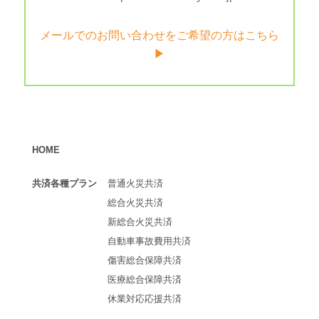
メールでのお問い合わせをご希望の方はこちら
▶︎
HOME
共済各種プラン
普通火災共済
総合火災共済
新総合火災共済
自動車事故費用共済
傷害総合保障共済
医療総合保障共済
休業対応応援共済